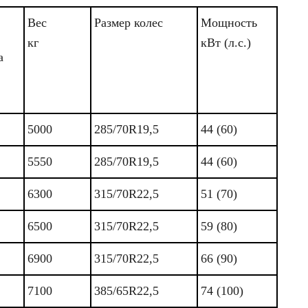
Вес
Размер колес
Мощность
кг
кВт (л.с.)
а
5000
285/70R19,5
44 (60)
5550
285/70R19,5
44 (60)
6300
315/70R22,5
51 (70)
6500
315/70R22,5
59 (80)
6900
315/70R22,5
66 (90)
7100
385/65R22,5
74 (100)