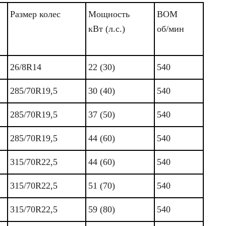
Размер колес
Мощность
ВОМ
кВт (л.с.)
об/мин
26/8R14
22 (30)
540
285/70R19,5
30 (40)
540
285/70R19,5
37 (50)
540
285/70R19,5
44 (60)
540
315/70R22,5
44 (60)
540
315/70R22,5
51 (70)
540
315/70R22,5
59 (80)
540