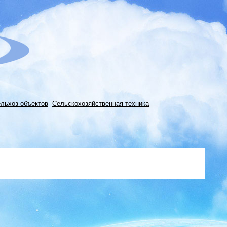
ельхоз объектов
Сельскохозяйственная техника