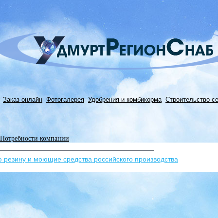
Заказ онлайн
Фотогалерея
Удобрения и комбикорма
Строительство с
Потребности компании
ю резину и моющие средства российского производства