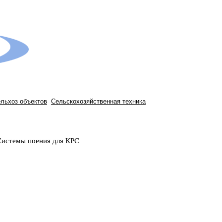
ельхоз объектов
Сельскохозяйственная техника
истемы поения для КРС