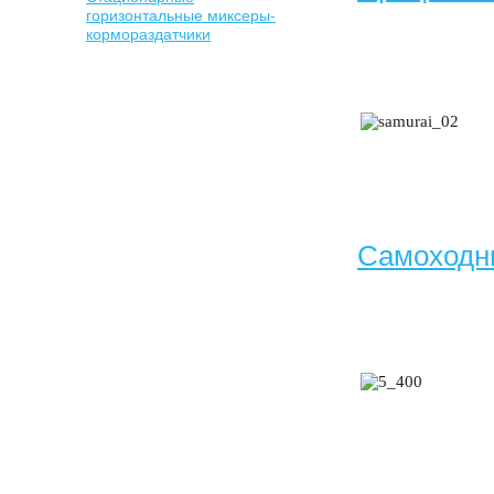
горизонтальные миксеры-
кормораздатчики
Самоходн