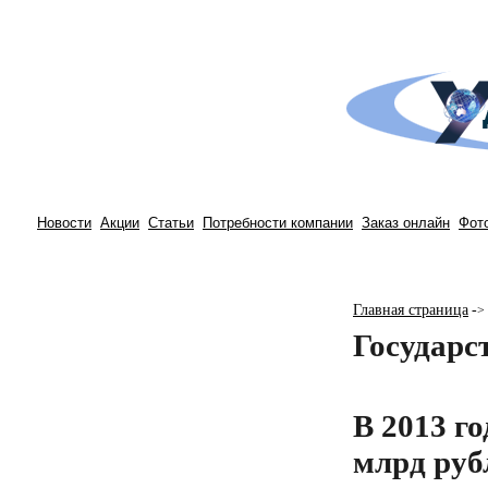
Новости
Акции
Статьи
Потребности компании
Заказ онлайн
Фот
Главная страница
-
>
Государс
В 2013 г
млрд руб