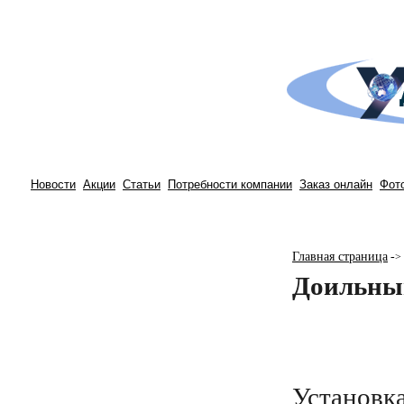
Новости
Акции
Статьи
Потребности компании
Заказ онлайн
Фот
Главная страница
-
>
Доильный
Установка