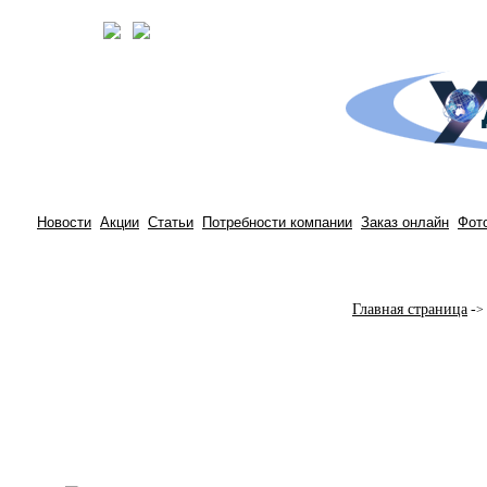
Новости
Акции
Статьи
Потребности компании
Заказ онлайн
Фот
Главная страница
-
>