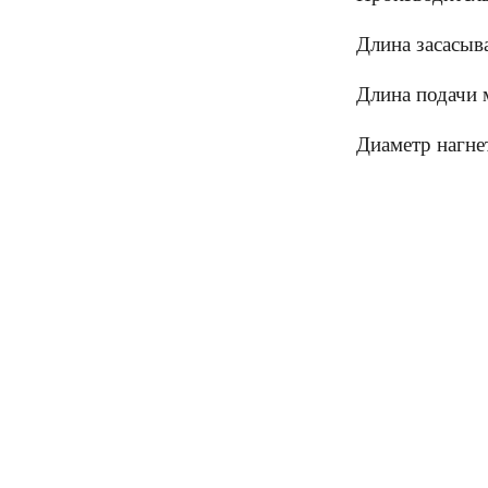
Длина засасыв
Длина подачи 
Диаметр нагне