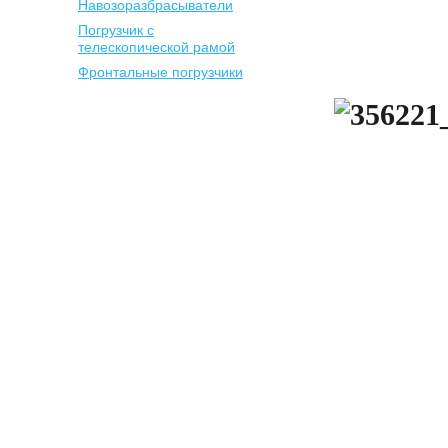
Навозоразбрасыватели
Погрузчик с
телескопической рамой
Фронтальные погрузчики