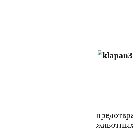
предотвр
животных