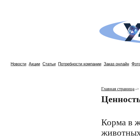
Новости
Акции
Статьи
Потребности компании
Заказ онлайн
Фот
Главная страница
-
>
Ценность
Корма в 
животных