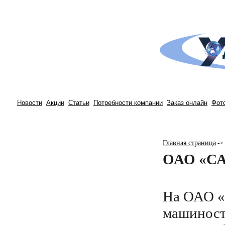
Новости
Акции
Статьи
Потребности компании
Заказ онлайн
Фот
Главная страница
-
>
ОАО «СА
На ОАО «
машиност