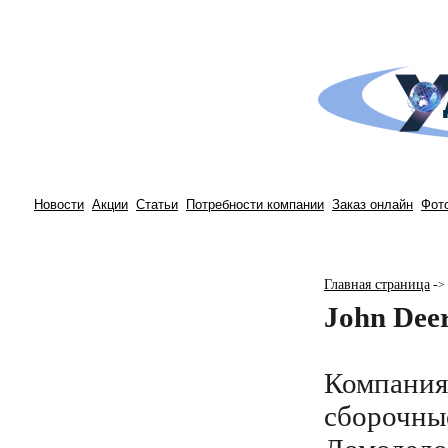
Новости
Акции
Статьи
Потребности компании
Заказ онлайн
Фот
Главная страница
-
>
John Dee
Компания 
сборочные