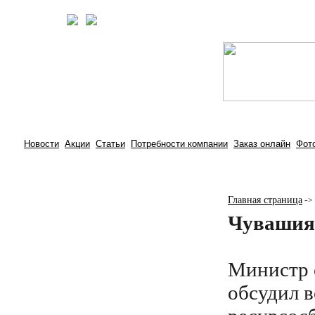
Новости
Акции
Статьи
Потребности компании
Заказ онлайн
Фот
Главная страница
-
>
Чувашия 
Министр 
обсудил 