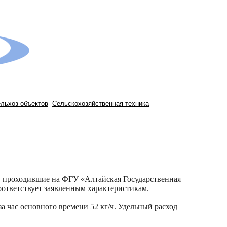
ельхоз объектов
Сельскохозяйственная техника
проходившие на ФГУ «Алтайская Государственная
ответствует заявленным характеристикам.
за час основного времени 52 кг/ч. Удельный расход