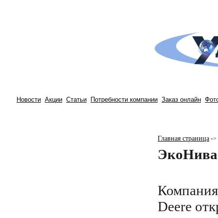
Новости
Акции
Статьи
Потребности компании
Заказ онлайн
Фот
Главная страница
-
>
ЭкоНива 
Компания
Deere отк