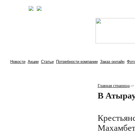
Новости
Акции
Статьи
Потребности компании
Заказ онлайн
Фот
Главная страница
-
>
В Атыра
Крестьянс
Махамбет